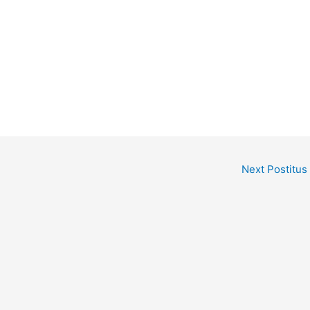
Next Postitus